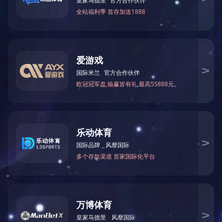
当前位置 :
米兰官方网站-米兰milan(中国)
>
征集意向方|鸳鸯溪景区管理中心
361
2026-04-02
了解详情
白水洋·鸯溪景区2026年线下
596
2026-02-28
了解详情
意向承租人征集 |屏南县白水洋