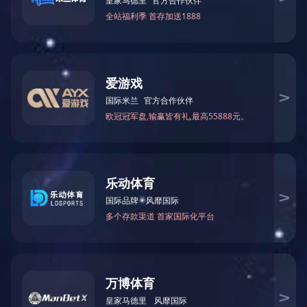
当前位置 :
米兰官方网站-米兰milan(中国)
>
宁德市委巡察二
根据宁德市委巡察工作安排
开。会上，宁德市委巡察二组副
察二组组长郑立松反馈巡察情况
南白水洋鸳鸯溪风景名胜区党委