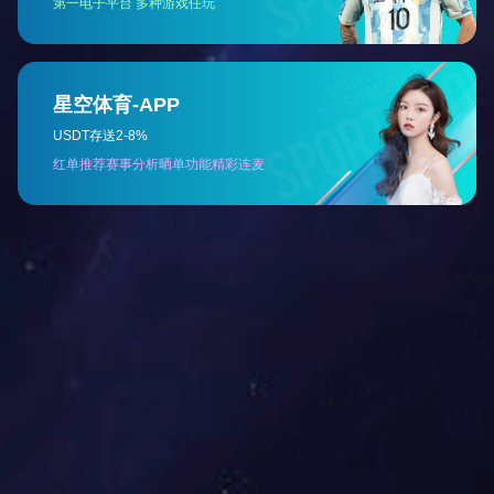
巡察整改工作的认识，以正确态
习近平总书记关于巡视工作的重
题。党景区
委主要负责同志要担
整改工作负总责，要亲自部署、
下属单位要积极配合，压实整改
整改任务全面落实。在整改过程
断健全整改机制，全力推动6个
合，实现以巡促改、以巡促建、
节点，以务实作风、扎实举措推
韦孝珠强调，市委巡察二组