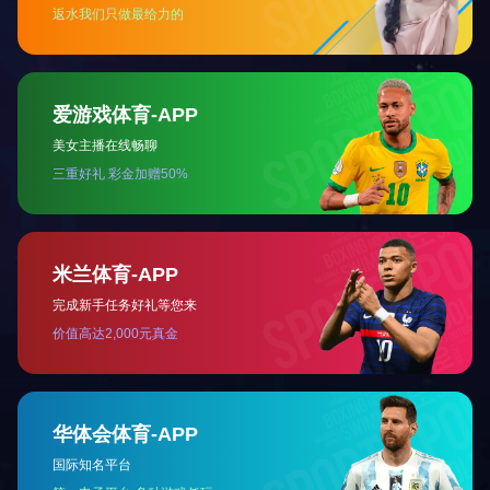
受台风“杜苏芮”影响，白水洋·
1216
2023-07-26
了解详情
COPYRIGHT ©2024 digitalcloudplatform.com 屏南圣阳鸳鸯溪
公司地址：屏南县国宝路223号白水洋旅游集团办公大楼