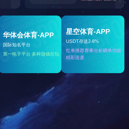
2024-12-26
2984