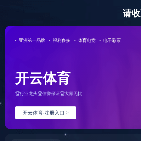
米兰官方网站
0593-3309388
米兰官方网
站-米兰
milan(中国)