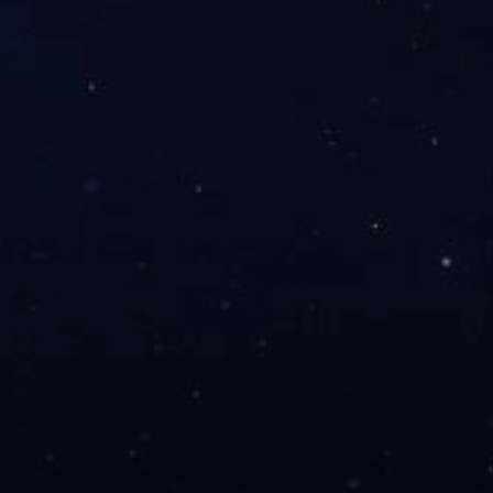
下一篇:没有了...
官方微信购票
官方微