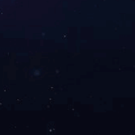
旅游开发有限公司版权所有