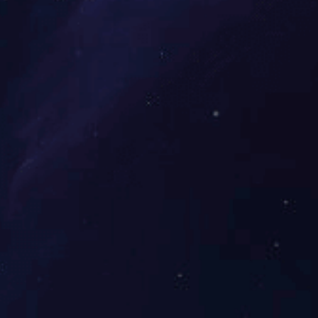
站-米兰milan(中国) ，国家级风景名胜区，国家5
沁人心脾的清新空气。拥有客房近百间。房型有豪华套房
【预订电话】
白水洋鸳鸯溪预订热线：0593-3309388
（周一至周六8：00-12：00，14：30-17：30）
白水洋游客中心酒店：0593-7111888
鸳鸯溪管理中心酒店：0593-7111999